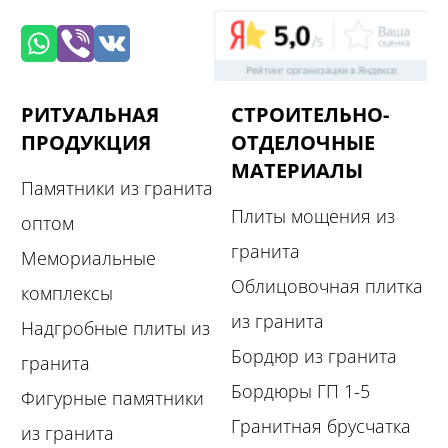
РИТУАЛЬНАЯ
СТРОИТЕЛЬНО-
ПРОДУКЦИЯ
ОТДЕЛОЧНЫЕ
МАТЕРИАЛЫ
Памятники из гранита
Плиты мощения из
оптом
гранита
Мемориальные
Облицовочная плитка
комплексы
из гранита
Надгробные плиты из
Бордюр из гранита
гранита
Бордюры ГП 1-5
Фигурные памятники
Гранитная брусчатка
из гранита