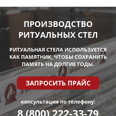
ПРОИЗВОДСТВО
РИТУАЛЬНЫХ СТЕЛ
РИТУАЛЬНАЯ СТЕЛА ИСПОЛЬЗУЕТСЯ
КАК ПАМЯТНИК, ЧТОБЫ СОХРАНИТЬ
ПАМЯТЬ НА ДОЛГИЕ ГОДЫ.
ЗАПРОСИТЬ ПРАЙС
консультация по телефону:
8 (800) 222-33-79