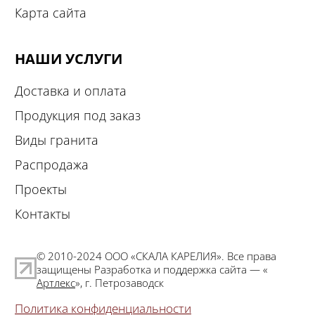
Карта сайта
НАШИ УСЛУГИ
Доставка и оплата
Продукция под заказ
Виды гранита
Распродажа
Проекты
Контакты
© 2010-2024 ООО «СКАЛА КАРЕЛИЯ». Все права
защищены Разработка и поддержка сайта — «
Артлекс
», г. Петрозаводск
Политика конфиденциальности