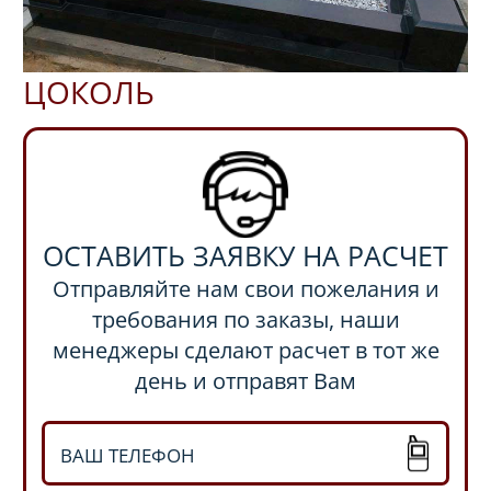
ЦОКОЛЬ
ОСТАВИТЬ ЗАЯВКУ НА РАСЧЕТ
Отправляйте нам свои пожелания и
требования по заказы, наши
менеджеры сделают расчет в тот же
день и отправят Вам