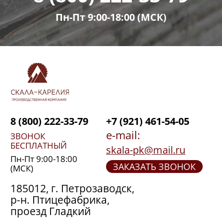
Пн-Пт 9:00-18:00 (МСК)
8 (800) 222-33-79
+7 (921) 461-54-05
e-mail:
ЗВОНОК
БЕСПЛАТНЫЙ
skala-pk@mail.ru
Пн-Пт 9:00-18:00
ЗАКАЗАТЬ ЗВОНОК
(МСК)
185012, г. Петрозаводск,
р-н. Птицефабрика,
проезд Гладкий