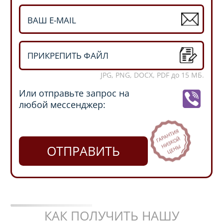
ПРИКРЕПИТЬ ФАЙЛ
JPG, PNG, DOCX, PDF до 15 МБ.
Или отправьте запрос на
любой мессенджер:
ОТПРАВИТЬ
КАК ПОЛУЧИТЬ НАШУ