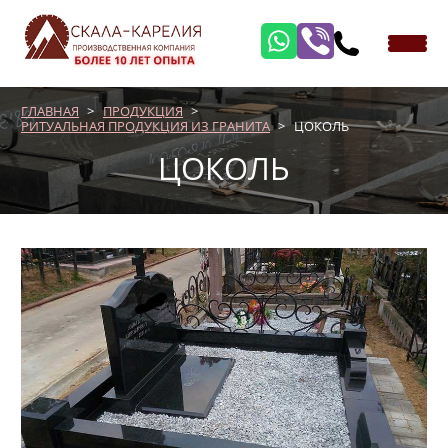
ГЛАВНАЯ
ПРОДУКЦИЯ
РИТУАЛЬНАЯ ПРОДУКЦИЯ ИЗ ГРАНИТА
ЦОКОЛЬ
ЦОКОЛЬ