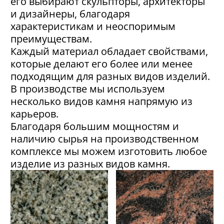
его выбирают скульпторы, архитекторы
и дизайнеры, благодаря
характеристикам и неоспоримым
преимуществам.
Каждый материал обладает свойствами,
которые делают его более или менее
подходящим для разных видов изделий.
В производстве мы используем
несколько видов камня напрямую из
карьеров.
Благодаря большим мощностям и
наличию сырья на производственном
комплексе мы можем изготовить любое
изделие из разных видов камня.