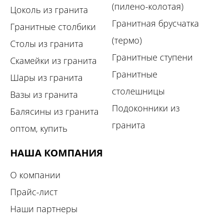
(пилено-колотая)
Цоколь из гранита
Гранитная брусчатка
Гранитные столбики
(термо)
Столы из гранита
Гранитные ступени
Скамейки из гранита
Гранитные
Шары из гранита
столешницы
Вазы из гранита
Подоконники из
Балясины из гранита
гранита
оптом, купить
НАША КОМПАНИЯ
О компании
Прайс-лист
Наши партнеры