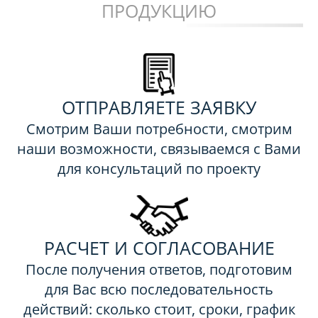
ПРОДУКЦИЮ
ОТПРАВЛЯЕТЕ ЗАЯВКУ
Смотрим Ваши потребности, смотрим
наши возможности, связываемся с Вами
для консультаций по проекту
РАСЧЕТ И СОГЛАСОВАНИЕ
После получения ответов, подготовим
для Вас всю последовательность
действий: сколько стоит, сроки, график