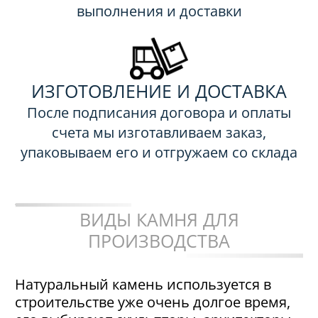
выполнения и доставки
ИЗГОТОВЛЕНИЕ И ДОСТАВКА
После подписания договора и оплаты
счета мы изготавливаем заказ,
упаковываем его и отгружаем со склада
ВИДЫ КАМНЯ ДЛЯ
ПРОИЗВОДСТВА
Натуральный камень используется в
строительстве уже очень долгое время,