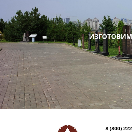
ИЗГОТОВИМ
8 (800) 22