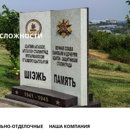
 СЛОЖНОСТИ
ЛЬНО-ОТДЕЛОЧНЫЕ
НАША КОМПАНИЯ