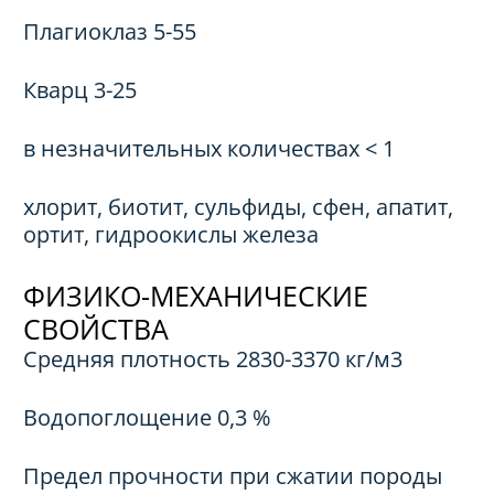
Плагиоклаз 5-55
Кварц 3-25
в незначительных количествах < 1
хлорит, биотит, сульфиды, сфен, апатит,
ортит, гидроокислы железа
ФИЗИКО-МЕХАНИЧЕСКИЕ
СВОЙСТВА
Средняя плотность 2830-3370 кг/м3
Водопоглощение 0,3 %
Предел прочности при сжатии породы