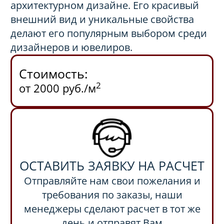
архитектурном дизайне. Его красивый
внешний вид и уникальные свойства
делают его популярным выбором среди
дизайнеров и ювелиров.
Стоимость:
2
от 2000 руб./м
ОСТАВИТЬ ЗАЯВКУ НА РАСЧЕТ
Отправляйте нам свои пожелания и
требования по заказы, наши
менеджеры сделают расчет в тот же
день и отправят Вам