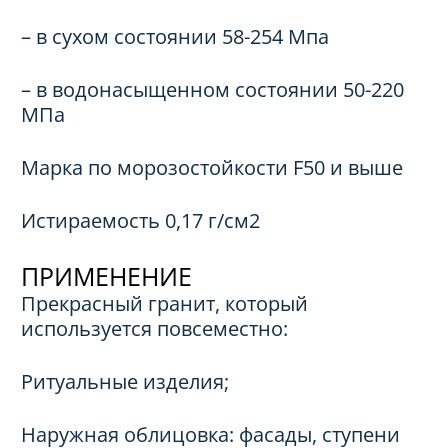
– в сухом состоянии 58-254 Мпа
– в водонасыщенном состоянии 50-220
МПа
Марка по морозостойкости F50 и выше
Истираемость 0,17 г/см2
ПРИМЕНЕНИЕ
Прекрасный гранит, который
используется повсеместно:
Ритуальные изделия;
Наружная облицовка: фасады, ступени