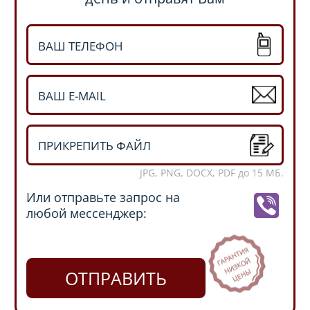
ПРИКРЕПИТЬ ФАЙЛ
JPG, PNG, DOCX, PDF до 15 МБ.
Или отправьте запрос на
любой мессенджер:
ОТПРАВИТЬ