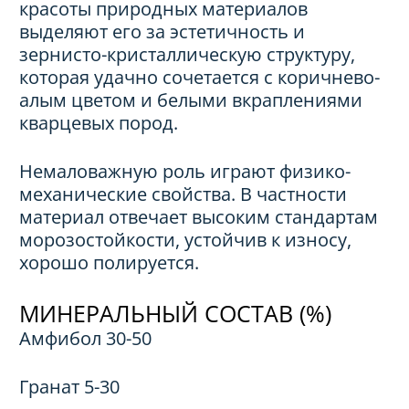
красоты природных материалов
выделяют его за эстетичность и
зернисто-кристаллическую структуру,
которая удачно сочетается с коричнево-
алым цветом и белыми вкраплениями
кварцевых пород.
Немаловажную роль играют физико-
механические свойства. В частности
материал отвечает высоким стандартам
морозостойкости, устойчив к износу,
хорошо полируется.
МИНЕРАЛЬНЫЙ СОСТАВ (%)
Амфибол 30-50
Гранат 5-30