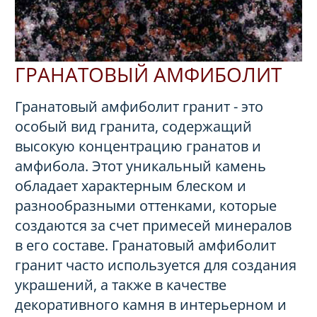
ГРАНАТОВЫЙ АМФИБОЛИТ
Гранатовый амфиболит гранит - это
особый вид гранита, содержащий
высокую концентрацию гранатов и
амфибола. Этот уникальный камень
обладает характерным блеском и
разнообразными оттенками, которые
создаются за счет примесей минералов
в его составе. Гранатовый амфиболит
гранит часто используется для создания
украшений, а также в качестве
декоративного камня в интерьерном и