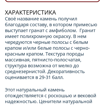
ХАРАКТЕРИСТИКА
Своё название камень получил
благодаря составу, в котором примесью
выступает гранат с амфиболом. Гранит
имеет полихромную окраску. В нем
чередуются черные полосы с белым
крапом и/или белые полосы с черно-
красным крапом. Текстура породы
массивная, пятнисто-полосчатая,
структура возможна от мелко до
среднезернистой. Декоративность
оценивается в 29-31 балл.
Этот натуральный камень
отождествляется с роскошью и вековой
надежностью. Ценители натуральной