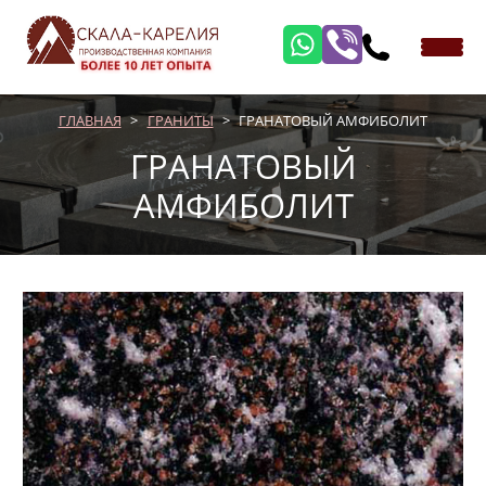
ГЛАВНАЯ
ГРАНИТЫ
ГРАНАТОВЫЙ АМФИБОЛИТ
ГРАНАТОВЫЙ
АМФИБОЛИТ