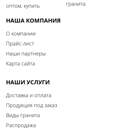
гранита
оптом, купить
НАША КОМПАНИЯ
О компании
Прайс-лист
Наши партнеры
Карта сайта
НАШИ УСЛУГИ
Доставка и оплата
Продукция под заказ
Виды гранита
Распродажа