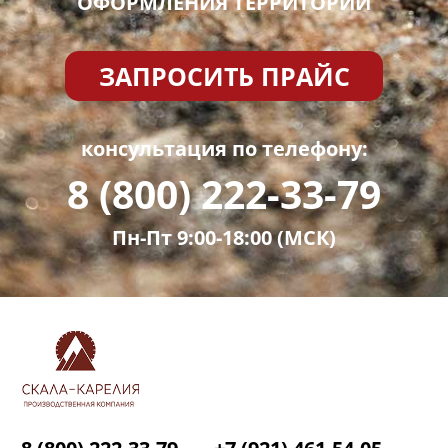
ОФОРМЛЕНИЯ ТЕРРИТОРИЙ
ЗАПРОСИТЬ ПРАЙС
консультация по телефону:
8 (800) 222-33-79
Пн-Пт 9:00-18:00 (МСК)