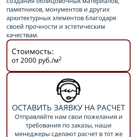
создания облицовочных материалов,
памятников, монументов и других
архитектурных элементов благодаря
своей прочности и эстетическим
качествам.
Стоимость:
2
от 2000 руб./м
ОСТАВИТЬ ЗАЯВКУ НА РАСЧЕТ
Отправляйте нам свои пожелания и
требования по заказы, наши
менеджеры сделают расчет в тот же