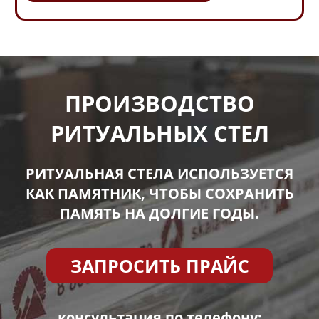
ПРОИЗВОДСТВО
РИТУАЛЬНЫХ СТЕЛ
РИТУАЛЬНАЯ СТЕЛА ИСПОЛЬЗУЕТСЯ
КАК ПАМЯТНИК, ЧТОБЫ СОХРАНИТЬ
ПАМЯТЬ НА ДОЛГИЕ ГОДЫ.
ЗАПРОСИТЬ ПРАЙС
консультация по телефону: