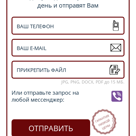
день и отправят Вам
ПРИКРЕПИТЬ ФАЙЛ
JPG, PNG, DOCX, PDF до 15 МБ.
Или отправьте запрос на
любой мессенджер:
ОТПРАВИТЬ