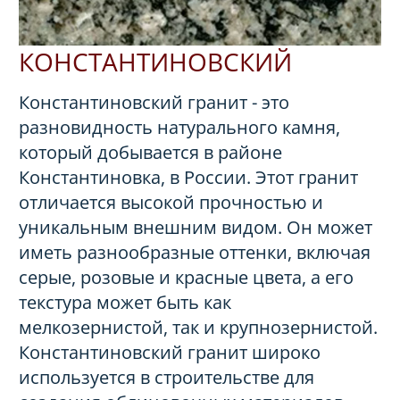
КОНСТАНТИНОВСКИЙ
Константиновский гранит - это
разновидность натурального камня,
который добывается в районе
Константиновка, в России. Этот гранит
отличается высокой прочностью и
уникальным внешним видом. Он может
иметь разнообразные оттенки, включая
серые, розовые и красные цвета, а его
текстура может быть как
мелкозернистой, так и крупнозернистой.
Константиновский гранит широко
используется в строительстве для