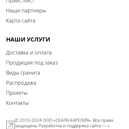
Прайс-лист
Наши партнеры
Карта сайта
НАШИ УСЛУГИ
Доставка и оплата
Продукция под заказ
Виды гранита
Распродажа
Проекты
Контакты
© 2010-2024 ООО «СКАЛА КАРЕЛИЯ». Все права
защищены Разработка и поддержка сайта — «