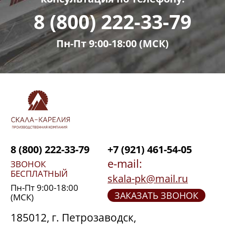
8 (800) 222-33-79
Пн-Пт 9:00-18:00 (МСК)
8 (800) 222-33-79
+7 (921) 461-54-05
e-mail:
ЗВОНОК
БЕСПЛАТНЫЙ
skala-pk@mail.ru
Пн-Пт 9:00-18:00
ЗАКАЗАТЬ ЗВОНОК
(МСК)
185012, г. Петрозаводск,