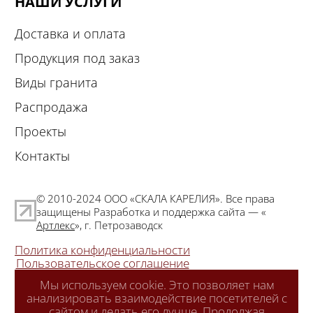
НАШИ УСЛУГИ
Доставка и оплата
Продукция под заказ
Виды гранита
Распродажа
Проекты
Контакты
© 2010-2024 ООО «СКАЛА КАРЕЛИЯ». Все права
защищены Разработка и поддержка сайта — «
Артлекс
», г. Петрозаводск
Политика конфиденциальности
Пользовательское соглашение
Мы используем cookie. Это позволяет нам
анализировать взаимодействие посетителей с
сайтом и делать его лучше. Продолжая