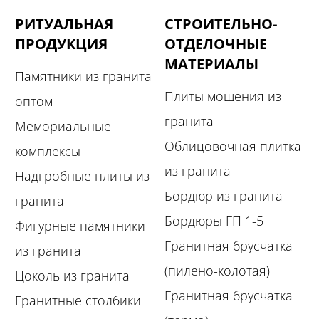
РИТУАЛЬНАЯ
СТРОИТЕЛЬНО-
ПРОДУКЦИЯ
ОТДЕЛОЧНЫЕ
МАТЕРИАЛЫ
Памятники из гранита
Плиты мощения из
оптом
гранита
Мемориальные
Облицовочная плитка
комплексы
из гранита
Надгробные плиты из
Бордюр из гранита
гранита
Бордюры ГП 1-5
Фигурные памятники
Гранитная брусчатка
из гранита
(пилено-колотая)
Цоколь из гранита
Гранитная брусчатка
Гранитные столбики