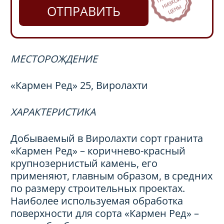
ОТПРАВИТЬ
МЕСТОРОЖДЕНИЕ
«Кармен Peд» 25, Виролахти
ХАРАКТЕРИСТИКА
Добываемый в Виролахти сорт гранита
«Кармен Peд» – коричнево-красный
крупнозернистый камень, его
применяют, главным образом, в средних
по размеру строительных проектах.
Наиболее используемая обработка
поверхности для сорта «Кармен Peд» –