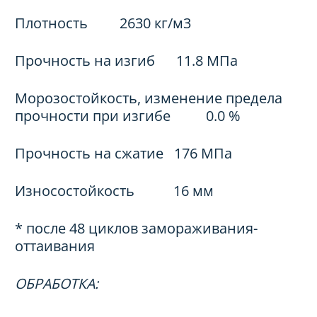
Плотность 2630 кг/м3
Прочность на изгиб 11.8 МПа
Морозостойкость, изменение предела
прочности при изгибе 0.0 %
Прочность на сжатие 176 МПа
Износостойкость 16 мм
* после 48 циклов замораживания-
оттаивания
ОБРАБОТКА: