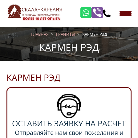
ГЛАВНАЯ
ГРАНИТЫ
КАРМЕН РЭД
КАРМЕН РЭД
КАРМЕН РЭД
ОСТАВИТЬ ЗАЯВКУ НА РАСЧЕТ
Отправляйте нам свои пожелания и