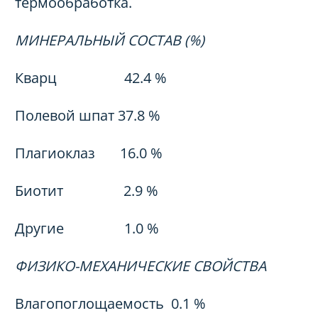
термообработка.
МИНЕРАЛЬНЫЙ СОСТАВ (%)
Кварц 42.4 %
Полевой шпат 37.8 %
Плагиоклаз 16.0 %
Биотит 2.9 %
Другие 1.0 %
ФИЗИКО-МЕХАНИЧЕСКИЕ СВОЙСТВА
Влагопоглощаемость 0.1 %