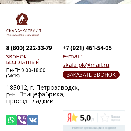
8 (800) 222-33-79
+7 (921) 461-54-05
e-mail:
ЗВОНОК
БЕСПЛАТНЫЙ
skala-pk@mail.ru
Пн-Пт 9:00-18:00
ЗАКАЗАТЬ ЗВОНОК
(МСК)
185012, г. Петрозаводск,
р-н. Птицефабрика,
проезд Гладкий