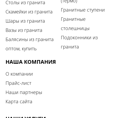
(термо)
Столы из гранита
Гранитные ступени
Скамейки из гранита
Гранитные
Шары из гранита
столешницы
Вазы из гранита
Подоконники из
Балясины из гранита
гранита
оптом, купить
НАША КОМПАНИЯ
О компании
Прайс-лист
Наши партнеры
Карта сайта