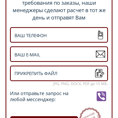
требования по заказы, наши
менеджеры сделают расчет в тот же
день и отправят Вам
ПРИКРЕПИТЬ ФАЙЛ
JPG, PNG, DOCX, PDF до 15 МБ.
Или отправьте запрос на
любой мессенджер: