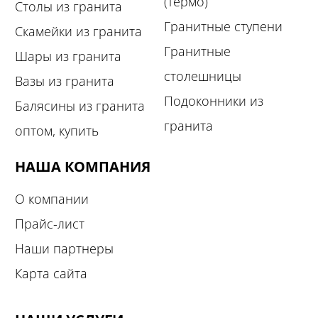
(термо)
Столы из гранита
Гранитные ступени
Скамейки из гранита
Гранитные
Шары из гранита
столешницы
Вазы из гранита
Подоконники из
Балясины из гранита
гранита
оптом, купить
НАША КОМПАНИЯ
О компании
Прайс-лист
Наши партнеры
Карта сайта