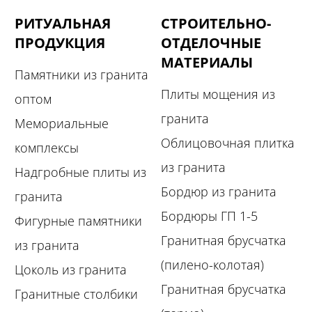
РИТУАЛЬНАЯ
СТРОИТЕЛЬНО-
ПРОДУКЦИЯ
ОТДЕЛОЧНЫЕ
МАТЕРИАЛЫ
Памятники из гранита
Плиты мощения из
оптом
гранита
Мемориальные
Облицовочная плитка
комплексы
из гранита
Надгробные плиты из
Бордюр из гранита
гранита
Бордюры ГП 1-5
Фигурные памятники
Гранитная брусчатка
из гранита
(пилено-колотая)
Цоколь из гранита
Гранитная брусчатка
Гранитные столбики