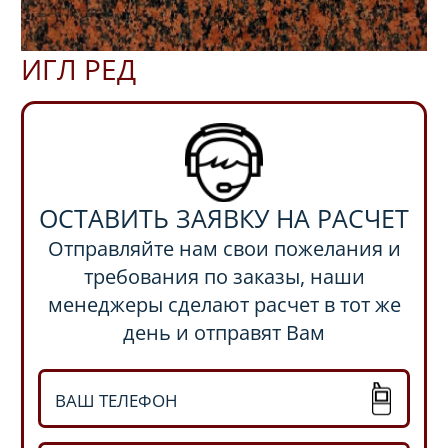
ИГЛ РЕД
ОСТАВИТЬ ЗАЯВКУ НА РАСЧЕТ
Отправляйте нам свои пожелания и
требования по заказы, наши
менеджеры сделают расчет в тот же
день и отправят Вам