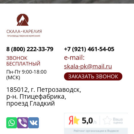
8 (800) 222-33-79
+7 (921) 461-54-05
e-mail:
ЗВОНОК
БЕСПЛАТНЫЙ
skala-pk@mail.ru
Пн-Пт 9:00-18:00
ЗАКАЗАТЬ ЗВОНОК
(МСК)
185012, г. Петрозаводск,
р-н. Птицефабрика,
проезд Гладкий