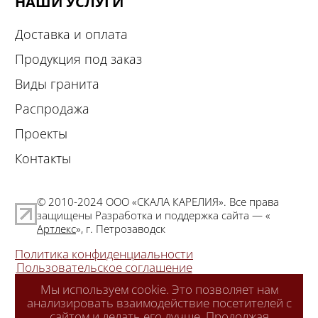
НАШИ УСЛУГИ
Доставка и оплата
Продукция под заказ
Виды гранита
Распродажа
Проекты
Контакты
© 2010-2024 ООО «СКАЛА КАРЕЛИЯ». Все права
защищены Разработка и поддержка сайта — «
Артлекс
», г. Петрозаводск
Политика конфиденциальности
Пользовательское соглашение
Мы используем cookie. Это позволяет нам
анализировать взаимодействие посетителей с
сайтом и делать его лучше. Продолжая